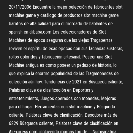
20/11/2006 Encuentre la mejor selección de fabricantes slot
machine game y catálogo de productos slot machine game
baratos de alta calidad para el mercado de hablantes de
spanish en alibaba.com Los coleccionadores de Slot
Machines de época aseguran que las viejas Tragaperras
reviven el espíritu de esas épocas con sus fachadas austeras,
rollos coloridos y fabricación artesanal. Poseer una Slot
Machine antigua es como poseer un pedazo de historia, lo
que explica la enorme popularidad de las Tragamonedas de
colección aún hoy. Tendencias de 2021 en Búsqueda caliente,
Palabras clave de clasificación en Deportes y
entretenimiento, Juegos operados con monedas, Mejoras
para el hogar, Herramientas con slot machine y Búsqueda
caliente, Palabras clave de clasificación. Descubre más de
6229 Búsqueda caliente, Palabras clave de clasificación en
AliExpress.com, incluyendo marcas top de … Numismática