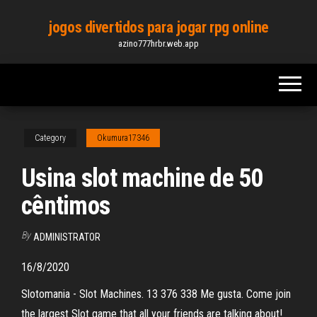
Skip
jogos divertidos para jogar rpg online
to
azino777hrbr.web.app
the
content
Category
Okumura17346
Usina slot machine de 50
cêntimos
By
ADMINISTRATOR
16/8/2020
Slotomania - Slot Machines. 13 376 338 Me gusta. Come join
the largest Slot game that all your friends are talking about!