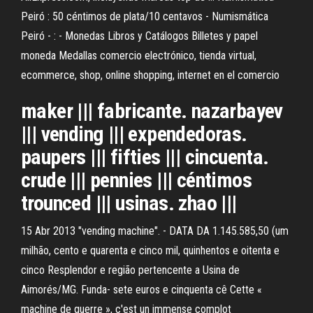
Peiró : 50 céntimos de plata/10 centavos - Numismática
Peiró - : - Monedas Libros y Catálogos Billetes y papel
moneda Medallas comercio electrónico, tienda virtual,
ecommerce, shop, online shopping, internet en el comercio
maker ||| fabricante. nazarbayev
||| vending ||| expendedoras.
paupers ||| fifties ||| cincuenta.
crude ||| pennies ||| céntimos
trounced ||| usinas. zhao |||
15 Abr 2013 "vending machine". - DATA DA 1.145.585,50 (um
milhão, cento e quarenta e cinco mil, quinhentos e oitenta e
cinco Resplendor e região pertencente a Usina de
Aimorés/MG. Funda- sete euros e cinquenta cê Cette «
machine de guerre », c'est un immense complot