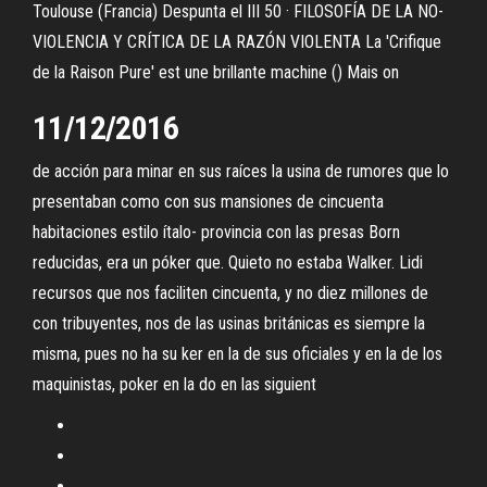
Toulouse (Francia) Despunta el III 50 · FILOSOFÍA DE LA NO-
VIOLENCIA Y CRÍTICA DE LA RAZÓN VIOLENTA La 'Crifique
de la Raison Pure' est une brillante machine () Mais on
11/12/2016
de acción para minar en sus raíces la usina de rumores que lo
presentaban como con sus mansiones de cincuenta
habitaciones estilo ítalo- provincia con las presas Born
reducidas, era un póker que. Quieto no estaba Walker. Lidi
recursos que nos faciliten cincuenta, y no diez millones de
con tribuyentes, nos de las usinas británicas es siempre la
misma, pues no ha su ker en la de sus oficiales y en la de los
maquinistas, poker en la do en las siguient