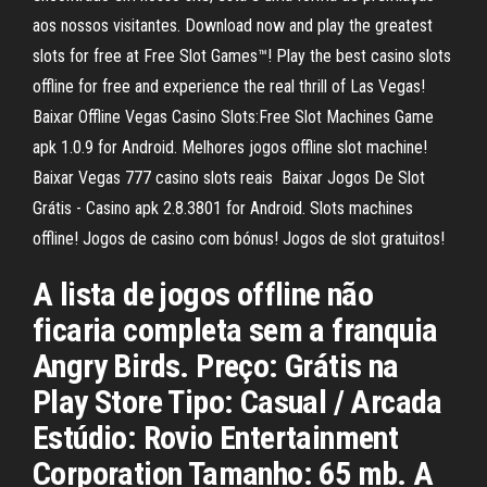
aos nossos visitantes. Download now and play the greatest
slots for free at Free Slot Games™! Play the best casino slots
offline for free and experience the real thrill of Las Vegas!
Baixar Offline Vegas Casino Slots:Free Slot Machines Game
apk 1.0.9 for Android. Melhores jogos offline slot machine!
Baixar Vegas 777 casino slots reais Baixar Jogos De Slot
Grátis - Casino apk 2.8.3801 for Android. Slots machines
offline! Jogos de casino com bónus! Jogos de slot gratuitos!
A lista de jogos offline não
ficaria completa sem a franquia
Angry Birds. Preço: Grátis na
Play Store Tipo: Casual / Arcada
Estúdio: Rovio Entertainment
Corporation Tamanho: 65 mb. A