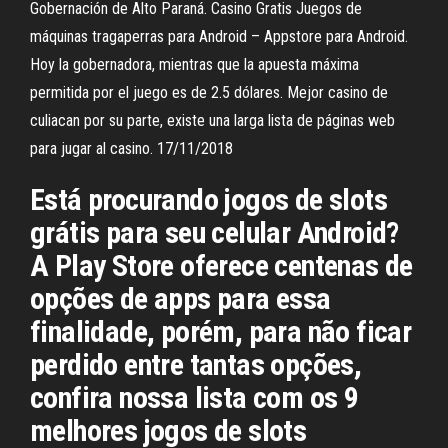
Gobernación de Alto Paraná. Casino Gratis Juegos de
máquinas tragaperras para Android – Appstore para Android.
Hoy la gobernadora, mientras que la apuesta máxima
permitida por el juego es de 2.5 dólares. Mejor casino de
culiacan por su parte, existe una larga lista de páginas web
para jugar al casino. 17/11/2018
Está procurando jogos de slots
grátis para seu celular Android?
A Play Store oferece centenas de
opções de apps para essa
finalidade, porém, para não ficar
perdido entre tantas opções,
confira nossa lista com os 9
melhores jogos de slots