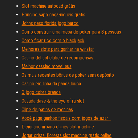
Slot machine autocad grátis
Príncipe sapo caça-níqueis grátis
Johns pass florida jogo barco
Como construir uma mesa de poker para 8 pessoas
Como ficar rico com o blackjack
Melhores slots para ganhar na winstar
Casino del sol clube de recompensas
Melhor cassino móvel eua
Os mais recentes bônus de poker sem depósito
Casino em linha da panda louca
O jogo cobra branca
Ousada dave & the eye of ra slot
Clipe de patins de meninas
Você paga ganhos fiscais com jogos de azar_
Dicionário urbano chinês slot machine
Jogar cristal floresta slot machine grátis online