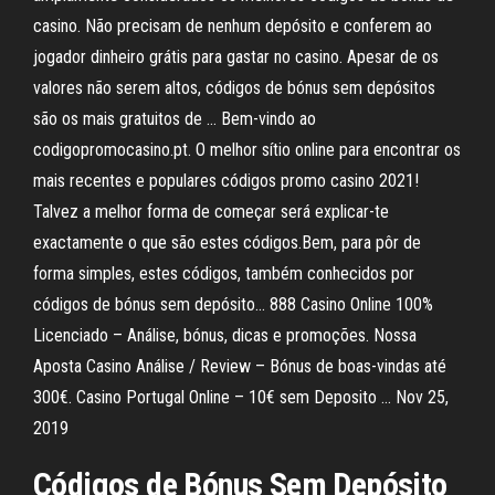
casino. Não precisam de nenhum depósito e conferem ao
jogador dinheiro grátis para gastar no casino. Apesar de os
valores não serem altos, códigos de bónus sem depósitos
são os mais gratuitos de … Bem-vindo ao
codigopromocasino.pt. O melhor sítio online para encontrar os
mais recentes e populares códigos promo casino 2021!
Talvez a melhor forma de começar será explicar-te
exactamente o que são estes códigos.Bem, para pôr de
forma simples, estes códigos, também conhecidos por
códigos de bónus sem depósito… 888 Casino Online 100%
Licenciado – Análise, bónus, dicas e promoções. Nossa
Aposta Casino Análise / Review – Bónus de boas-vindas até
300€. Casino Portugal Online – 10€ sem Deposito … Nov 25,
2019
Códigos de Bónus Sem Depósito