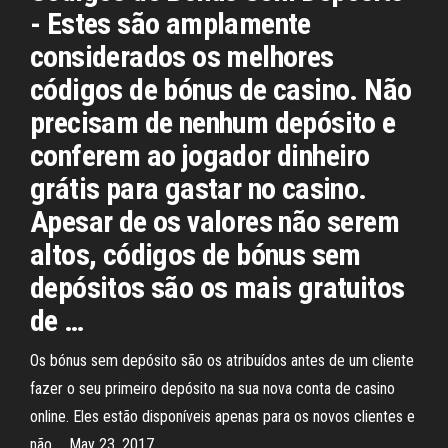
- Estes são amplamente
considerados os melhores
códigos de bónus de casino. Não
precisam de nenhum depósito e
conferem ao jogador dinheiro
grátis para gastar no casino.
Apesar de os valores não serem
altos, códigos de bónus sem
depósitos são os mais gratuitos
de …
Os bónus sem depósito são os atribuídos antes de um cliente
fazer o seu primeiro depósito na sua nova conta de casino
online. Eles estão disponíveis apenas para os novos clientes e
não … May 23, 2017