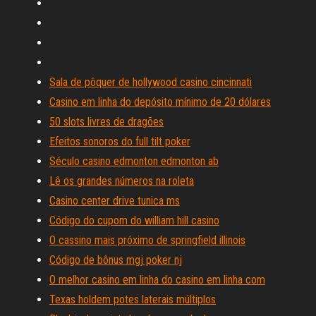
Sala de pôquer de hollywood casino cincinnati
Casino em linha do depósito mínimo de 20 dólares
50 slots livres de dragões
Efeitos sonoros do full tilt poker
Século casino edmonton edmonton ab
Lê os grandes números na roleta
Casino center drive tunica ms
Código do cupom do william hill casino
O cassino mais próximo de springfield illinois
Código de bônus mgj poker nj
O melhor casino em linha do casino em linha com
Texas holdem potes laterais múltiplos