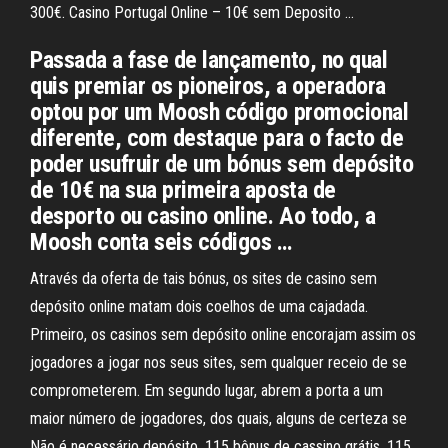
300€. Casino Portugal Online – 10€ sem Deposito …
Passada a fase de lançamento, no qual
quis premiar os pioneiros, a operadora
optou por um Moosh código promocional
diferente, com destaque para o facto de
poder usufruir de um bónus sem depósito
de 10€ na sua primeira aposta de
desporto ou casino online. Ao todo, a
Moosh conta seis códigos …
Através da oferta de tais bónus, os sites de casino sem
depósito online matam dois coelhos de uma cajadada.
Primeiro, os casinos sem depósito online encorajam assim os
jogadores a jogar nos seus sites, sem qualquer receio de se
comprometerem. Em segundo lugar, abrem a porta a um
maior número de jogadores, dos quais, alguns de certeza se
Não é necessário depósito. 115 bônus de cassino grátis. 115