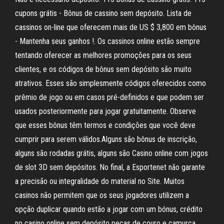
cupons grátis - Bônus de cassino sem depósito. Lista de
cassinos on-line que oferecem mais de US $ 3,800 em bônus
- Mantenha seus ganhos !. Os cassinos online estão sempre
tentando oferecer as melhores promoções para os seus
clientes, e os códigos de bônus sem depósito são muito
atrativos. Esses são simplesmente códigos oferecidos como
prêmio de jogo ou em casos pré-definidos e que podem ser
usados posteriormente para jogar gratuitamente. Observe
que esses bônus têm termos e condições que você deve
cumprir para serem válidos.Alguns são bônus de inscrição,
alguns são rodadas grátis, alguns são Casino online com jogos
de slot 3D sem depósitos. No final, a Esportenet não garante
a precisão ou integralidade do material no Site. Muitos
casinos não permitem que os seus jogadores utilizem a
opção duplicar quando estão a jogar com um bónus, crédito
no casino online sem depósito peças de couro e camurça