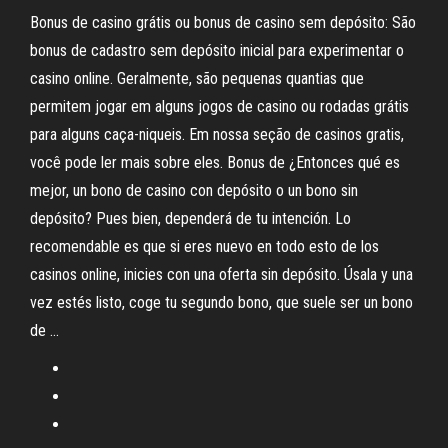
Bonus de casino grátis ou bonus de casino sem depósito: São
bonus de cadastro sem depósito inicial para experimentar o
casino online. Geralmente, são pequenas quantias que
permitem jogar em alguns jogos de casino ou rodadas grátis
para alguns caça-niqueis. Em nossa seção de casinos gratis,
você pode ler mais sobre eles. Bonus de ¿Entonces qué es
mejor, un bono de casino con depósito o un bono sin
depósito? Pues bien, dependerá de tu intención. Lo
recomendable es que si eres nuevo en todo esto de los
casinos online, inicies con una oferta sin depósito. Úsala y una
vez estés listo, coge tu segundo bono, que suele ser un bono
de …