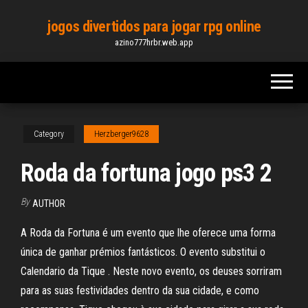
Skip
jogos divertidos para jogar rpg online
to
azino777hrbr.web.app
the
content
Category
Herzberger9628
Roda da fortuna jogo ps3 2
By
AUTHOR
A Roda da Fortuna é um evento que lhe oferece uma forma
única de ganhar prémios fantásticos. O evento substitui o
Calendario da Tique . Neste novo evento, os deuses sorriram
para as suas festividades dentro da sua cidade, e como