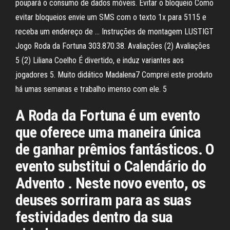
poupará o consumo de dados móveis. Evitar o bloqueio Como
evitar bloqueios envie um SMS com o texto 1x para 5115 e
receba um endereço de … Instruções de montagem LUSTIGT
Jogo Roda da Fortuna 303.870.38. Avaliações (2) Avaliações
5 (2) Liliana Coelho É divertido, e induz variantes aos
jogadores 5. Muito didático Madalena7 Comprei este produto
há umas semanas e trabalho imenso com ele. 5
A Roda da Fortuna é um evento
que oferece uma maneira única
de ganhar prêmios fantásticos. O
evento substitui o Calendário do
Advento . Neste novo evento, os
deuses sorriram para as suas
festividades dentro da sua