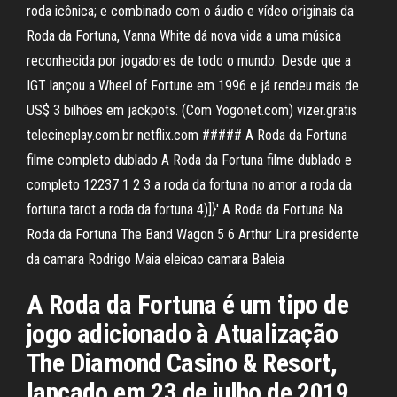
roda icônica; e combinado com o áudio e vídeo originais da
Roda da Fortuna, Vanna White dá nova vida a uma música
reconhecida por jogadores de todo o mundo. Desde que a
IGT lançou a Wheel of Fortune em 1996 e já rendeu mais de
US$ 3 bilhões em jackpots. (Com Yogonet.com) vizer.gratis
telecineplay.com.br netflix.com ##### A Roda da Fortuna
filme completo dublado A Roda da Fortuna filme dublado e
completo 12237 1 2 3 a roda da fortuna no amor a roda da
fortuna tarot a roda da fortuna 4)]}' A Roda da Fortuna Na
Roda da Fortuna The Band Wagon 5 6 Arthur Lira presidente
da camara Rodrigo Maia eleicao camara Baleia
A Roda da Fortuna é um tipo de
jogo adicionado à Atualização
The Diamond Casino & Resort,
lançado em 23 de julho de 2019