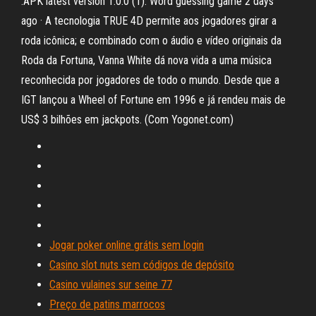
.APK latest version 1.0.0 (1). Word guessing game 2 days
ago · A tecnologia TRUE 4D permite aos jogadores girar a
roda icônica; e combinado com o áudio e vídeo originais da
Roda da Fortuna, Vanna White dá nova vida a uma música
reconhecida por jogadores de todo o mundo. Desde que a
IGT lançou a Wheel of Fortune em 1996 e já rendeu mais de
US$ 3 bilhões em jackpots. (Com Yogonet.com)
Jogar poker online grátis sem login
Casino slot nuts sem códigos de depósito
Casino vulaines sur seine 77
Preço de patins marrocos