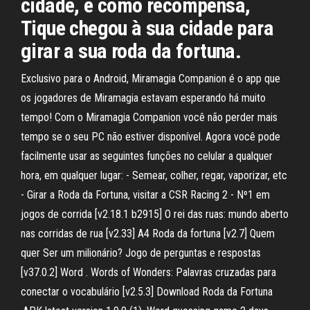
cidade, e como recompensa,
Tique chegou à sua cidade para
girar a sua roda da fortuna.
Exclusivo para o Android, Miramagia Companion é o app que
os jogadores de Miramagia estavam esperando há muito
tempo! Com o Miramagia Companion você não perder mais
tempo se o seu PC não estiver disponível. Agora você pode
facilmente usar as seguintes funções no celular a qualquer
hora, em qualquer lugar: - Semear, colher, regar, vaporizar, etc
- Girar a Roda da Fortuna, visitar a CSR Racing 2 - Nº1 em
jogos de corrida [v2.18.1 b2915] O rei das ruas: mundo aberto
nas corridas de rua [v2.33] A4 Roda da fortuna [v2.7] Quem
quer Ser um milionário? Jogo de perguntas e respostas
[v37.0.2] Word . Words of Wonders: Palavras cruzadas para
conectar o vocabulário [v2.5.3] Download Roda da Fortuna